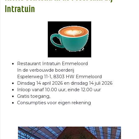
Intratuin
Restaurant Intratuin Emmeloord
In de verbouwde boerderij
Espelerweg 11-1, 8303 HW Emmeloord
Dinsdag 14 april 2026 en dinsdag 14 juli 2026
Inloop vanaf 10.00 uur, einde 12.00 uur
Gratis toegang,
Consumpties voor eigen rekening