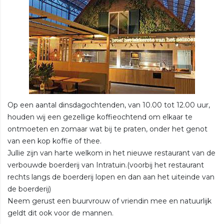
Op een aantal dinsdagochtenden, van 10.00 tot 12.00 uur,
houden wij een gezellige koffieochtend om elkaar te
ontmoeten en zomaar wat bij te praten, onder het genot
van een kop koffie of thee.
Jullie zijn van harte welkom in het nieuwe restaurant van de
verbouwde boerderij van Intratuin.(voorbij het restaurant
rechts langs de boerderij lopen en dan aan het uiteinde van
de boerderij)
Neem gerust een buurvrouw of vriendin mee en natuurlijk
geldt dit ook voor de mannen.