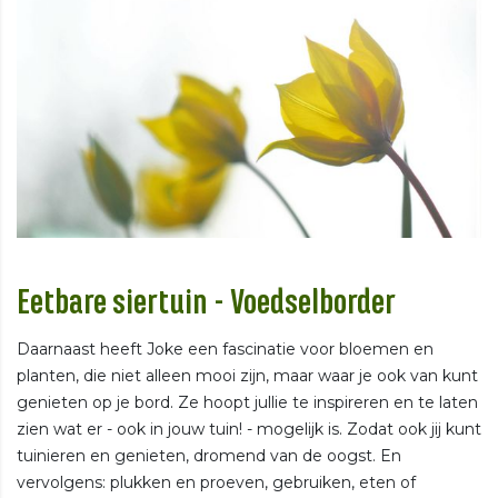
Eetbare siertuin - Voedselborder
Daarnaast heeft Joke een fascinatie voor bloemen en
planten, die niet alleen mooi zijn, maar waar je ook van kunt
genieten op je bord. Ze hoopt jullie te inspireren en te laten
zien wat er - ook in jouw tuin! - mogelijk is. Zodat ook jij kunt
tuinieren en genieten, dromend van de oogst. En
vervolgens: plukken en proeven, gebruiken, eten of