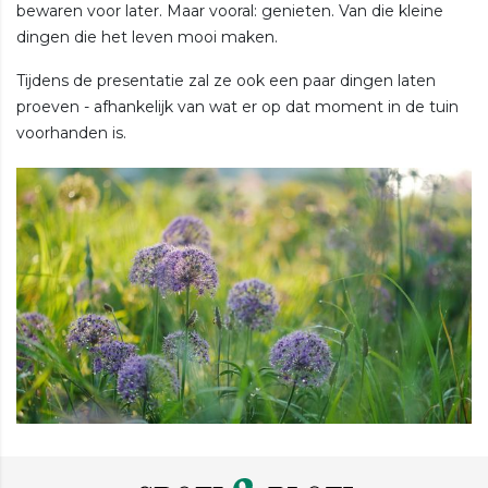
bewaren voor later. Maar vooral: genieten. Van die kleine
dingen die het leven mooi maken.
Tijdens de presentatie zal ze ook een paar dingen laten
proeven - afhankelijk van wat er op dat moment in de tuin
voorhanden is.