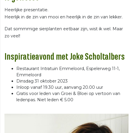
Heerlijke presentatie.
Heerlijk in de zin van mooi en heerlijk in de zin van lekker.
Dat sommmige sierplanten eetbaar zijn, wist ik wel. Maar
zo veel!
Inspiratieavond met Joke Scholtalbers
Restaurant Intratuin Emmeloord, Espelerweg 11-1,
Emmeloord
Dinsdag 31 oktober 2023
Inloop vanaf 19.30 uur, aanvang 20.00 uur
Gratis voor leden van Groei & Bloei op vertoon van
ledenpas. Niet leden € 5.00