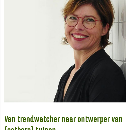
Van trendwatcher naar ontwerper van