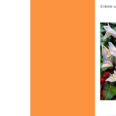
Enkele so