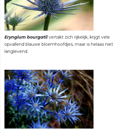
Eryngium bourgatii
vertakt zich rijkelijk, krijgt vele
opvallend blauwe bloemhoofdjes, maar is helaas niet
langlevend.