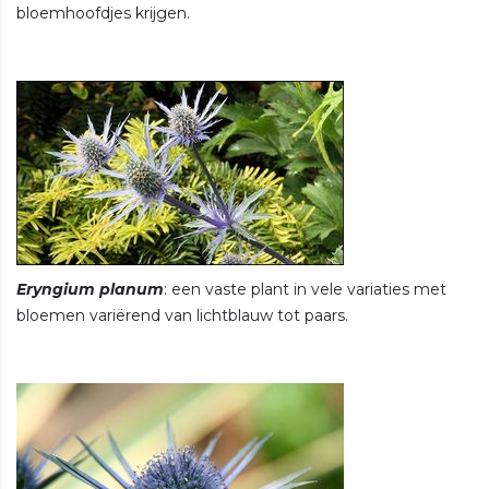
bloemhoofdjes krijgen.
Eryngium planum
: een vaste plant in vele variaties met
bloemen variërend van lichtblauw tot paars.