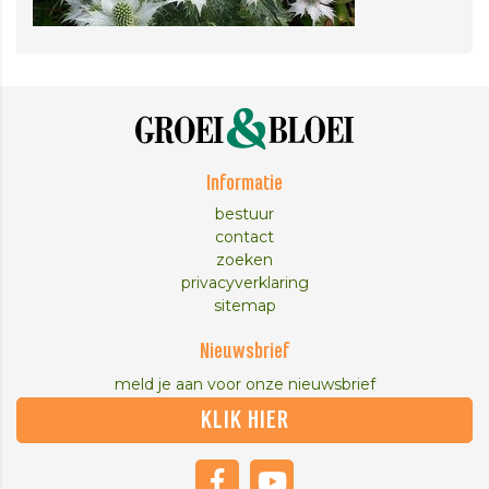
Informatie
bestuur
contact
zoeken
privacyverklaring
sitemap
Nieuwsbrief
meld je aan voor onze nieuwsbrief
KLIK HIER