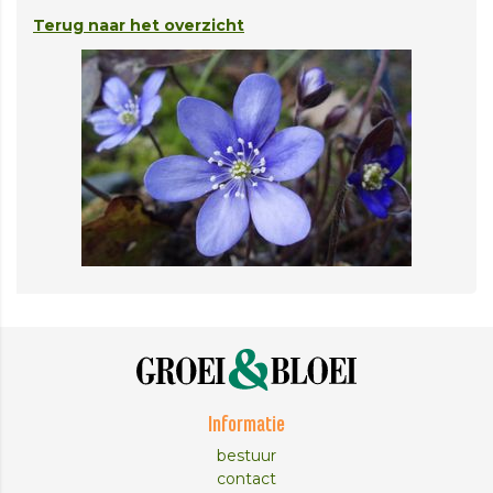
Terug naar het overzicht
Informatie
bestuur
contact