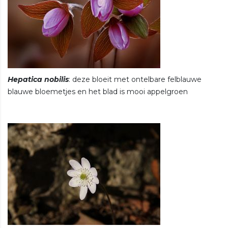
Hepatica nobilis
: deze bloeit met ontelbare felblauwe
blauwe bloemetjes en het blad is mooi appelgroen